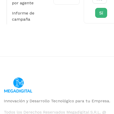
por agente
Sí
Informe de
campaña
Innovación y Desarrollo Tecnológico para tu Empresa.
Todos los Derechos Reservados Megadigital S.R.L. @