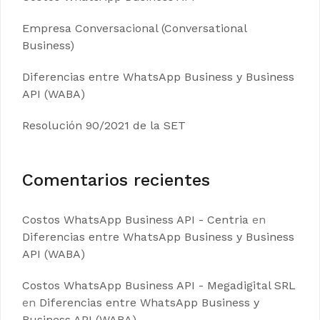
Empresa Conversacional (Conversational
Business)
Diferencias entre WhatsApp Business y Business
API (WABA)
Resolución 90/2021 de la SET
Comentarios recientes
Costos WhatsApp Business API - Centria
en
Diferencias entre WhatsApp Business y Business
API (WABA)
Costos WhatsApp Business API - Megadigital SRL
en
Diferencias entre WhatsApp Business y
Business API (WABA)