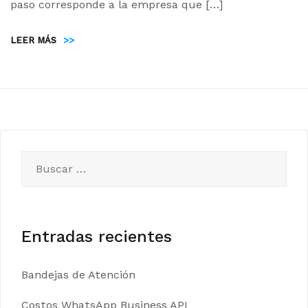
paso corresponde a la empresa que […]
LEER MÁS
>>
Buscar:
Entradas recientes
Bandejas de Atención
Costos WhatsApp Business API