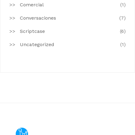
Comercial
(1)
Conversaciones
(7)
Scriptcase
(6)
Uncategorized
(1)