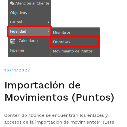
16/11/2022
Importación de
Movimientos (Puntos)
Contenido ¿Dónde se encuentran los enlaces y
accesos de la importación de movimientos? (Este