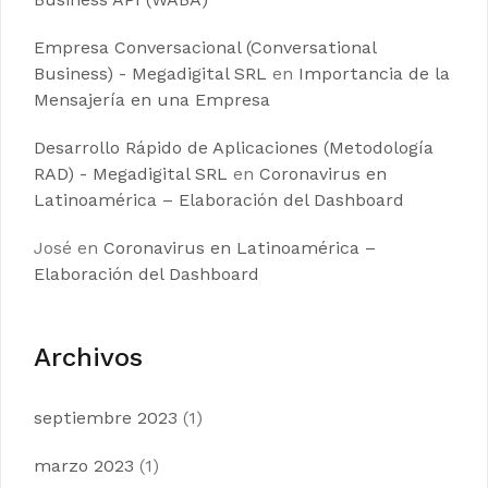
Empresa Conversacional (Conversational
Business) - Megadigital SRL
en
Importancia de la
Mensajería en una Empresa
Desarrollo Rápido de Aplicaciones (Metodología
RAD) - Megadigital SRL
en
Coronavirus en
Latinoamérica – Elaboración del Dashboard
José
en
Coronavirus en Latinoamérica –
Elaboración del Dashboard
Archivos
septiembre 2023
(1)
marzo 2023
(1)