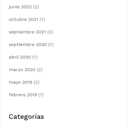
junio 2022
(2)
octubre 2021
(1)
septiembre 2021
(3)
septiembre 2020
(1)
abril 2020
(1)
marzo 2020
(2)
mayo 2019
(2)
febrero 2019
(1)
Categorías