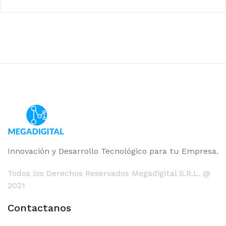
Innovación y Desarrollo Tecnológico para tu Empresa.
Todos los Derechos Reservados Megadigital S.R.L. @
2021
Contactanos