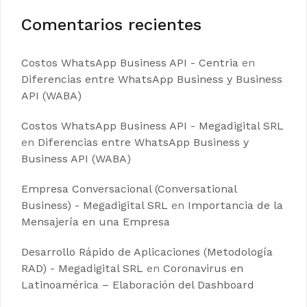
Comentarios recientes
Costos WhatsApp Business API - Centria
en
Diferencias entre WhatsApp Business y Business
API (WABA)
Costos WhatsApp Business API - Megadigital SRL
en
Diferencias entre WhatsApp Business y
Business API (WABA)
Empresa Conversacional (Conversational
Business) - Megadigital SRL
en
Importancia de la
Mensajería en una Empresa
Desarrollo Rápido de Aplicaciones (Metodología
RAD) - Megadigital SRL
en
Coronavirus en
Latinoamérica – Elaboración del Dashboard