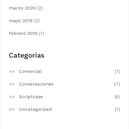
marzo 2020
(2)
mayo 2019
(2)
febrero 2019
(1)
Categorías
Comercial
(1)
Conversaciones
(7)
Scriptcase
(6)
Uncategorized
(1)