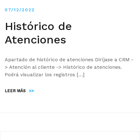
07/12/2022
Histórico de
Atenciones
Apartado de histórico de atenciones Diríjase a CRM -
> Atención al cliente -> Histórico de atenciones.
Podrá visualizar los registros […]
LEER MÁS
>>