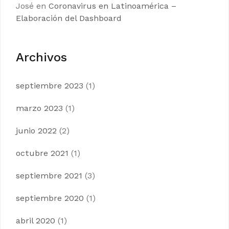
José
en
Coronavirus en Latinoamérica –
Elaboración del Dashboard
Archivos
septiembre 2023
(1)
marzo 2023
(1)
junio 2022
(2)
octubre 2021
(1)
septiembre 2021
(3)
septiembre 2020
(1)
abril 2020
(1)