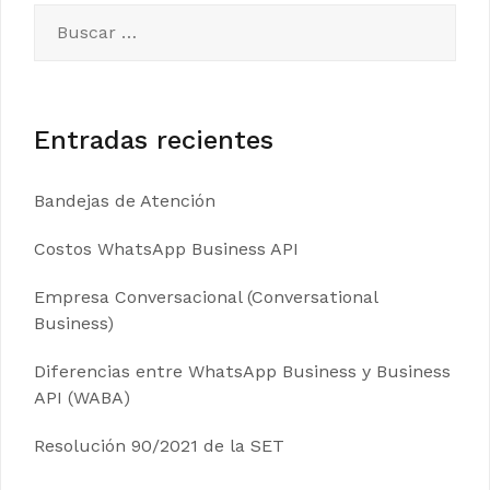
Buscar:
Entradas recientes
Bandejas de Atención
Costos WhatsApp Business API
Empresa Conversacional (Conversational
Business)
Diferencias entre WhatsApp Business y Business
API (WABA)
Resolución 90/2021 de la SET