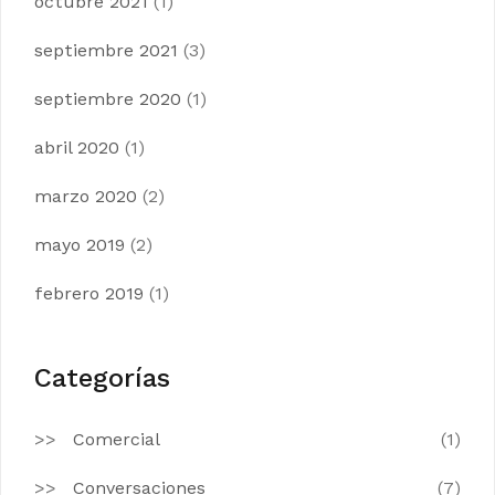
octubre 2021
(1)
septiembre 2021
(3)
septiembre 2020
(1)
abril 2020
(1)
marzo 2020
(2)
mayo 2019
(2)
febrero 2019
(1)
Categorías
Comercial
(1)
Conversaciones
(7)