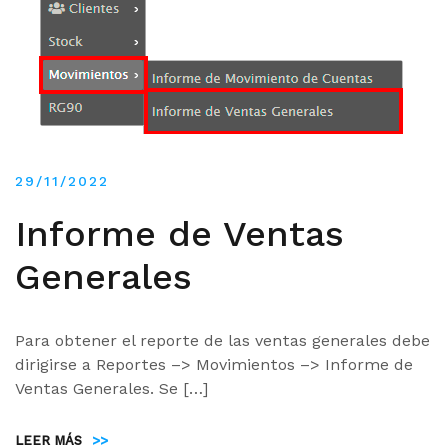
29/11/2022
Informe de Ventas
Generales
Para obtener el reporte de las ventas generales debe
dirigirse a Reportes –> Movimientos –> Informe de
Ventas Generales. Se […]
LEER MÁS
>>