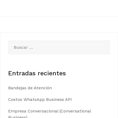
Buscar:
Entradas recientes
Bandejas de Atención
Costos WhatsApp Business API
Empresa Conversacional (Conversational
Business)