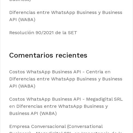
Diferencias entre WhatsApp Business y Business
API (WABA)
Resolución 90/2021 de la SET
Comentarios recientes
Costos WhatsApp Business API - Centria
en
Diferencias entre WhatsApp Business y Business
API (WABA)
Costos WhatsApp Business API - Megadigital SRL
en
Diferencias entre WhatsApp Business y
Business API (WABA)
Empresa Conversacional (Conversational