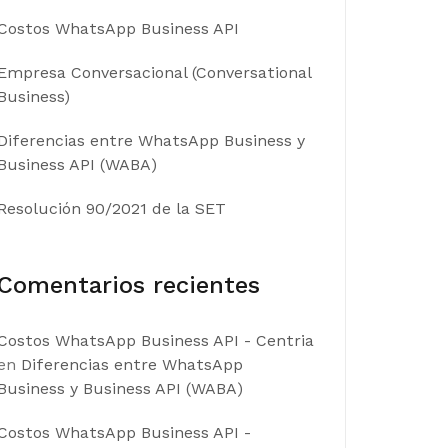
Costos WhatsApp Business API
Empresa Conversacional (Conversational
Business)
Diferencias entre WhatsApp Business y
Business API (WABA)
Resolución 90/2021 de la SET
Comentarios recientes
Costos WhatsApp Business API - Centria
en
Diferencias entre WhatsApp
Business y Business API (WABA)
Costos WhatsApp Business API -