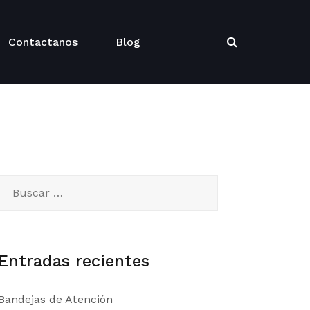
Contactanos
Blog
Buscar:
Entradas recientes
Bandejas de Atención