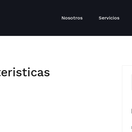
Nosotros
Servicios
eristicas