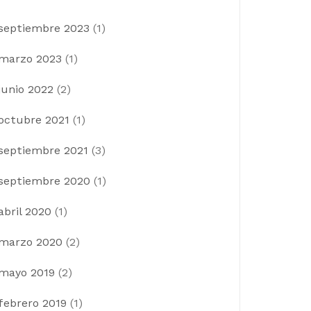
septiembre 2023
(1)
marzo 2023
(1)
junio 2022
(2)
octubre 2021
(1)
septiembre 2021
(3)
septiembre 2020
(1)
abril 2020
(1)
marzo 2020
(2)
mayo 2019
(2)
febrero 2019
(1)