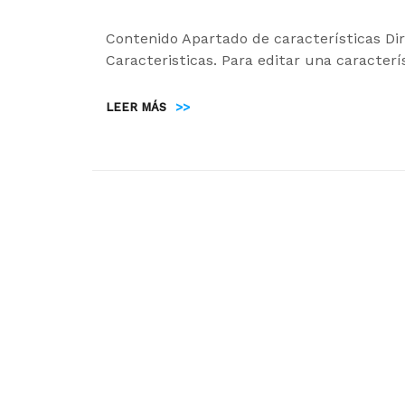
Contenido Apartado de características Dir
Caracteristicas. Para editar una caracterí
LEER MÁS
>>