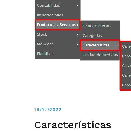
16/12/2022
Características