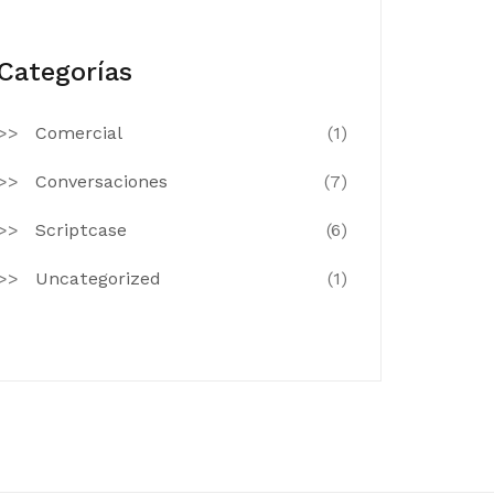
Categorías
Comercial
(1)
Conversaciones
(7)
Scriptcase
(6)
Uncategorized
(1)