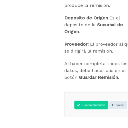
produce la remisión.
Deposito de Origen
Es el
deposito de la
Sucursal de
Origen
.
Proveedor:
El proveedor al 
se dirigirá la remisión.
Al haber completa todos los
datos, debe hacer clic en el
botón
Guardar Remisión
.