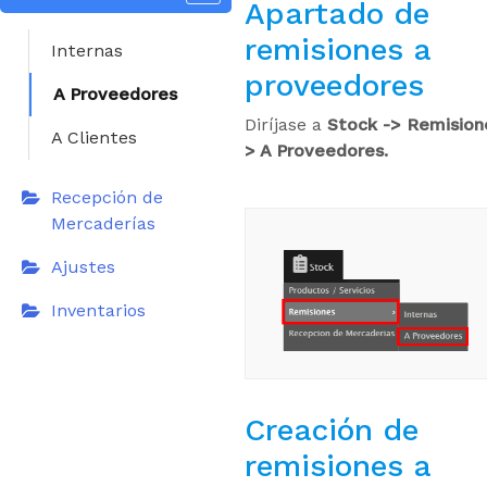
Apartado de
remisiones a
Internas
proveedores
A Proveedores
Diríjase a
Stock -> Remision
A Clientes
> A Proveedores.
Recepción de
Mercaderías
Ajustes
Inventarios
Creación de
remisiones a