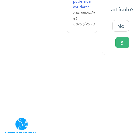
podemos
ayudarte?
artículo
Actualizado
el
30/01/2023
No
Sí