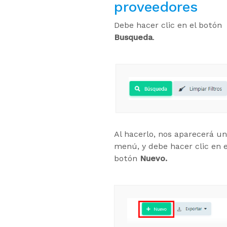
proveedores
Debe hacer clic en el botón
Busqueda
.
Al hacerlo, nos aparecerá un
menú, y debe hacer clic en e
botón
Nuevo.