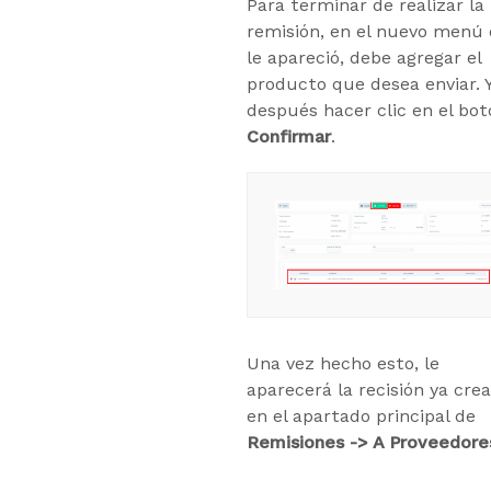
Para terminar de realizar la
remisión, en el nuevo menú
le apareció, debe agregar el
producto que desea enviar. 
después hacer clic en el bo
Confirmar
.
Una vez hecho esto, le
aparecerá la recisión ya cre
en el apartado principal de
Remisiones
-> A Proveedore