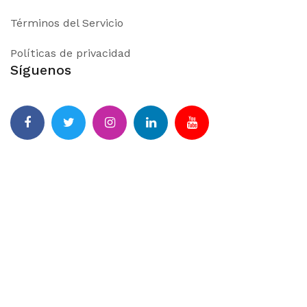
Términos del Servicio
Políticas de privacidad
Síguenos
Facebook
Twitter
Instagram
Linkedin
YouTube