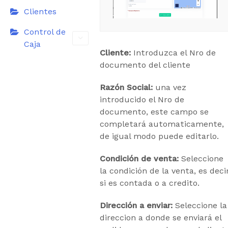
Clientes
Control de
Caja
Cliente:
Introduzca el Nro de
documento del cliente
Razón Social:
una vez
introducido el Nro de
documento, este campo se
completará automaticamente,
de igual modo puede editarlo.
Condición de venta:
Seleccione
la condición de la venta, es deci
si es contada o a credito.
Dirección a enviar:
Seleccione la
direccion a donde se enviará el