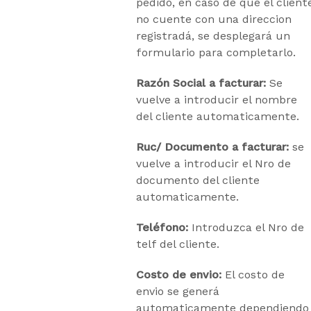
pedido, en caso de que el client
no cuente con una direccion
registradá, se desplegará un
formulario para completarlo.
Razón Social a facturar:
Se
vuelve a introducir el nombre
del cliente automaticamente.
Ruc/ Documento a facturar:
se
vuelve a introducir el Nro de
documento del cliente
automaticamente.
Teléfono:
Introduzca el Nro de
telf del cliente.
Costo de envio:
El costo de
envio se generá
automaticamente dependiendo