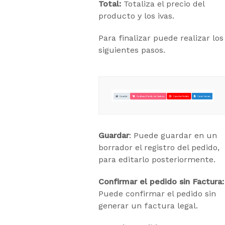
Total:
Totaliza el precio del
producto y los ivas.
Para finalizar puede realizar los
siguientes pasos.
Guardar
: Puede guardar en un
borrador el registro del pedido,
para editarlo posteriormente.
Confirmar el pedido sin Factura:
Puede confirmar el pedido sin
generar un factura legal.