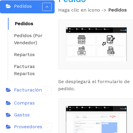
Pedidos
Haga clic en icono ->
Pedidos
Pedidos
Pedidos (Por
Vendedor)
Repartos
Facturas
Repartos
Se desplegará el formulario de
pedido.
Facturación
Compras
Gastos
Proveedores