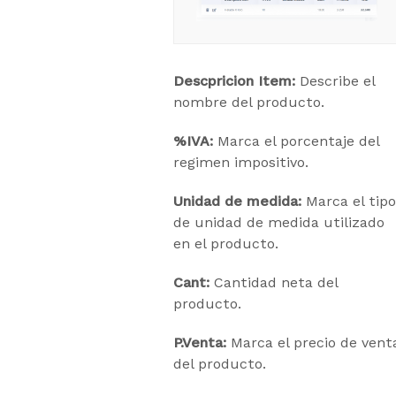
Descpricion Item:
Describe el
nombre del producto.
%IVA:
Marca el porcentaje del
regimen impositivo.
Unidad de medida:
Marca el tipo
de unidad de medida utilizado
en el producto.
Cant:
Cantidad neta del
producto.
P.Venta:
Marca el precio de vent
del producto.