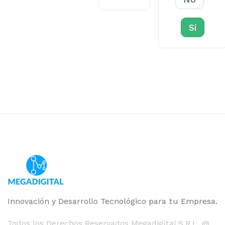
Sí
Innovación y Desarrollo Tecnológico para tu Empresa.
Todos los Derechos Reservados Megadigital S.R.L. @