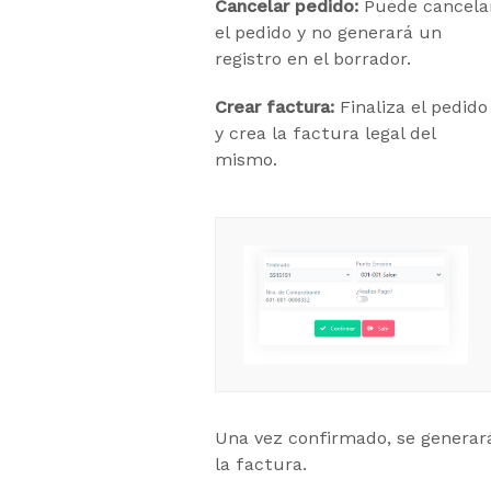
Cancelar pedido:
Puede cancela
el pedido y no generará un
registro en el borrador.
Crear factura:
Finaliza el pedido
y crea la factura legal del
mismo.
Una vez confirmado, se generar
la factura.