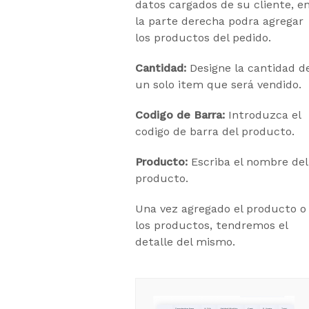
datos cargados de su cliente, e
la parte derecha podra agregar
los productos del pedido.
Cantidad:
Designe la cantidad d
un solo item que será vendido.
Codigo de Barra:
Introduzca el
codigo de barra del producto.
Producto:
Escriba el nombre del
producto.
Una vez agregado el producto o
los productos, tendremos el
detalle del mismo.