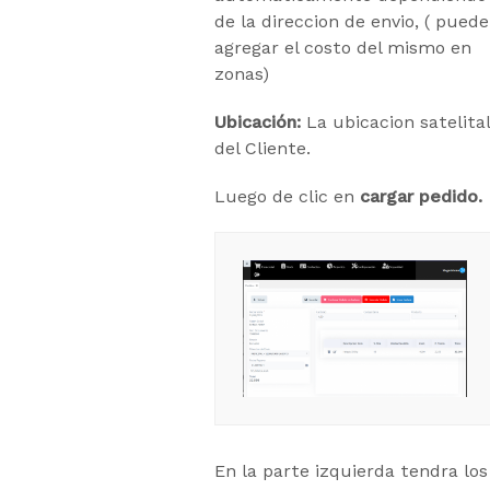
de la direccion de envio, ( puede
agregar el costo del mismo en
zonas)
Ubicación:
La ubicacion satelital
del Cliente.
Luego de clic en
cargar pedido.
En la parte izquierda tendra los